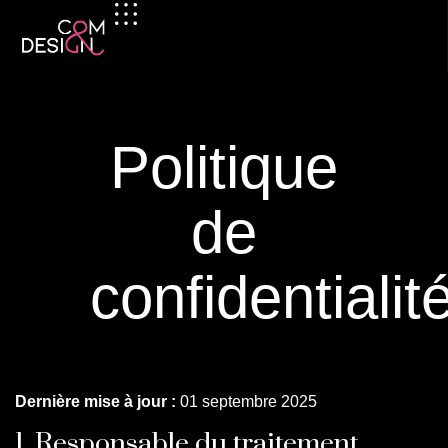
Politique
de
confidentialit
Dernière mise à jour :
01 septembre 2025
1. Responsable du traitement