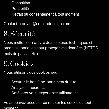
Opposition
Portabilité
Retrait du consentement à tout moment
Contact : contact@comanddesign.com
8. Sécurité
Nous mettons en œuvre des mesures techniques et
organisationnelles pour protéger vos données (HTTPS,
mots de passe, etc.).
9. Cookies
Nous utilisons des cookies pour :
Assurer le bon fonctionnement du site
Analyser l’audience
Améliorer votre expérience utilisateur
Vous pouvez accepter ou refuser les cookies à tout
moment.