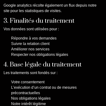
Google analytics récolte également un flux depuis notre
site pour les statistiques de visites.
3. Finalités du traitement
Vos données sont utilisées pour :
Répondre à vos demandes
Suivre la relation client
Améliorer nos services
Respecter nos obligations légales
4. Base légale du traitement
Les traitements sont fondés sur :
Votre consentement
L’exécution d’un contrat ou de mesures
précontractuelles
Nos obligations légales
Notre intérêt légitime