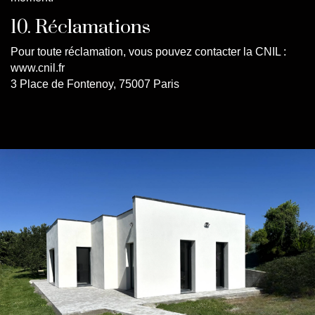
10. Réclamations
Pour toute réclamation, vous pouvez contacter la CNIL :
www.cnil.fr
3 Place de Fontenoy, 75007 Paris