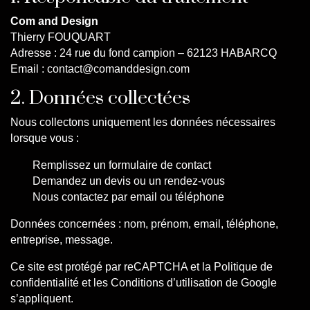
Com and Design
Thierry FOUQUART
Adresse : 24 rue du fond campion – 62123 HABARCQ
Email : contact@comanddesign.com
2. Données collectées
Nous collectons uniquement les données nécessaires
lorsque vous :
Remplissez un formulaire de contact
Demandez un devis ou un rendez-vous
Nous contactez par email ou téléphone
Données concernées : nom, prénom, email, téléphone,
entreprise, message.
Ce site est protégé par reCAPTCHA et la Politique de
confidentialité et les Conditions d’utilisation de Google
s’appliquent.