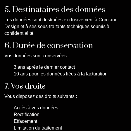
5. Destinataires des données
Les données sont destinées exclusivement à Com and
Design et à ses sous-traitants techniques soumis à
confidentialité.
6. Durée de conservation
Vos données sont conservées :
3 ans après le dernier contact
10 ans pour les données liées à la facturation
7. Vos droits
Vous disposez des droits suivants :
Accès à vos données
Rectification
Effacement
Limitation du traitement