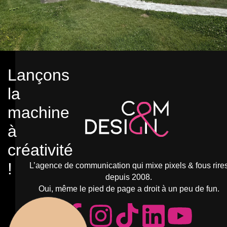
Lançons
la
machine
à
créativité
!
L’agence de communication qui mixe pixels & fous rire
depuis 2008.
Oui, même le pied de page a droit à un peu de fun.