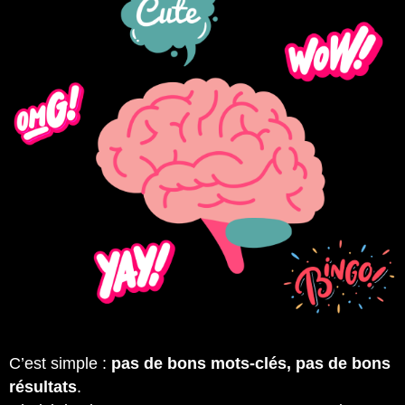
C’est simple :
pas de bons mots-clés, pas de bons
résultats
.