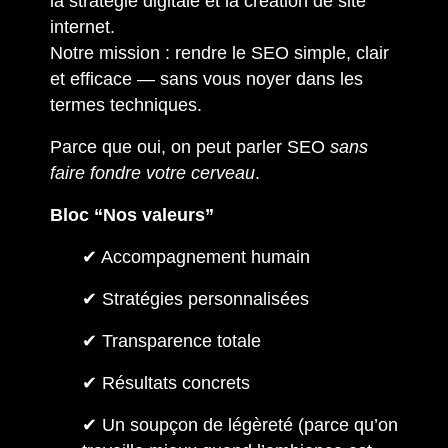
la stratégie digitale et la création de site
internet.
Notre mission : rendre le SEO simple, clair
et efficace — sans vous noyer dans les
termes techniques.
Parce que oui, on peut parler SEO
sans
faire fondre votre cerveau
.
Bloc “Nos valeurs”
✔ Accompagnement humain
✔ Stratégies personnalisées
✔ Transparence totale
✔ Résultats concrets
✔ Un soupçon de légèreté (parce qu’on