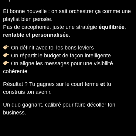
Et bonne nouvelle : on sait orchestrer ça comme une
playlist bien pensée.
Pas de cacophonie, juste une stratégie
équilibrée
,
rentable
et
personnalisée
.
On définit avec toi les bons leviers
On répartit le budget de façon intelligente
On aligne les messages pour une visibilité
cohérente
Résultat ? Tu gagnes sur le court terme
et
tu
construis ton avenir.
Un duo gagnant, calibré pour faire décoller ton
business.