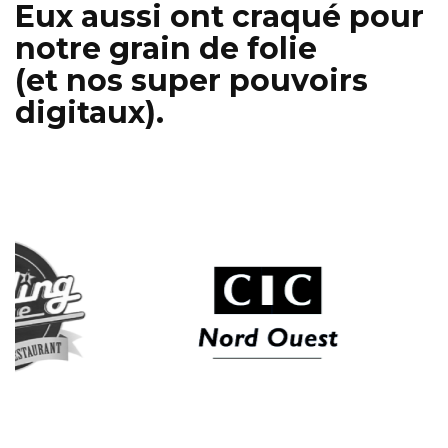
Eux aussi ont craqué pour
notre grain de folie
(et nos super pouvoirs
digitaux).