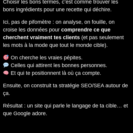
Choisir les bons termes, c’est comme trouver les
bons ingrédients pour une recette qui déchire.
Ici, pas de pifomètre : on analyse, on fouille, on
croise les données pour
comprendre ce que
cherchent vraiment tes clients
(et pas seulement
les mots à la mode que tout le monde cible).
On cherche les vraies pépites.
Celles qui attirent les bonnes personnes.
Et qui te positionnent là où ça compte.
Ensuite, on construit ta stratégie SEO/SEA autour de
ça.
Résultat : un site qui parle le langage de ta cible… et
que Google adore.