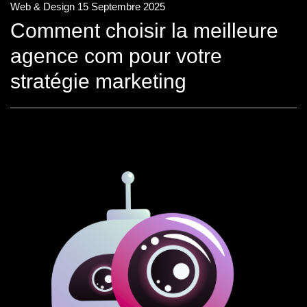
Web & Design
15 Septembre 2025
Comment choisir la meilleure
agence com pour votre
stratégie marketing