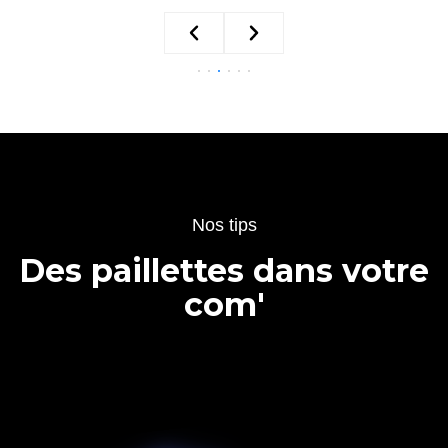
Nos tips
Des paillettes dans votre
com'