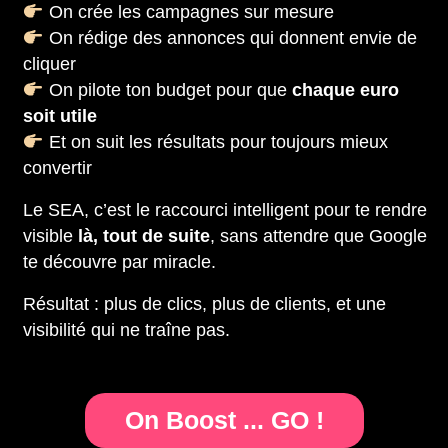
On crée les campagnes sur mesure
On rédige des annonces qui donnent envie de
cliquer
On pilote ton budget pour que
chaque euro
soit utile
Et on suit les résultats pour toujours mieux
convertir
Le SEA, c’est le raccourci intelligent pour te rendre
visible
là, tout de suite
, sans attendre que Google
te découvre par miracle.
Résultat : plus de clics, plus de clients, et une
visibilité qui ne traîne pas.
On Boost ... GO !