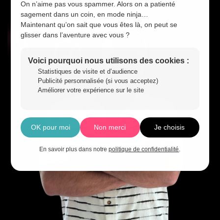
On n’aime pas vous spammer. Alors on a patienté
sagement dans un coin, en mode ninja…
Maintenant qu’on sait que vous êtes là, on peut se
glisser dans l’aventure avec vous ?
Voici pourquoi nous utilisons des cookies :
Statistiques de visite et d’audience
Publicité personnalisée (si vous acceptez)
Améliorer votre expérience sur le site
OK pour moi
Non merci
Je choisis
En savoir plus dans notre
politique de confidentialité
.