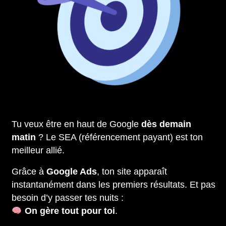
Tu veux être en haut de Google
dès demain
matin
? Le SEA (référencement payant) est ton
meilleur allié.
Grâce à
Google Ads
, ton site apparaît
instantanément dans les premiers résultats. Et pas
besoin d’y passer tes nuits :
On gère tout pour toi
.