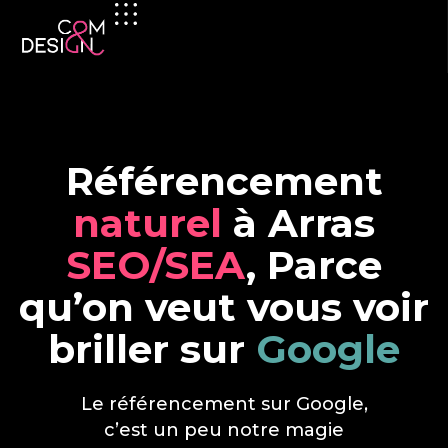
Référencement
naturel
à Arras
SEO/SEA
, Parce
qu’on veut vous voir
briller sur
Google
Le référencement sur Google,
c’est un peu notre magie