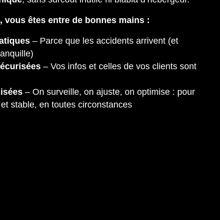
, vous êtes entre de bonnes mains :
atiques
– Parce que les accidents arrivent (et
anquille)
écurisées
– Vos infos et celles de vos clients sont
isées
– On surveille, on ajuste, on optimise : pour
e et stable, en toutes circonstances