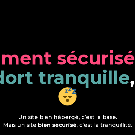
ment sécurisé
dort tranquille
Un site bien hébergé
, c’est la base.
Mais un site
bien sécurisé
, c’est la tranquillité.