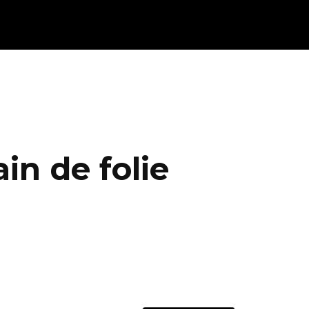
in de folie