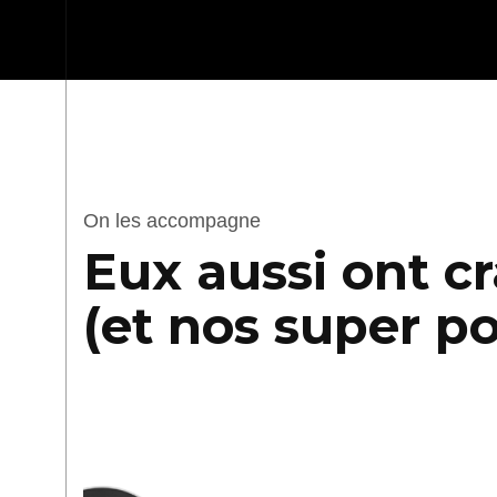
On les accompagne
Eux aussi ont cr
(et nos super po