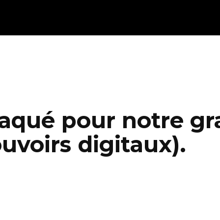
aqué pour notre gra
uvoirs digitaux).