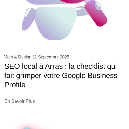
Web & Design
11 Septembre 2025
SEO local à Arras : la checklist qui
fait grimper votre Google Business
Profile
En Savoir Plus