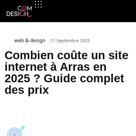
web & design
11 Septembre 2025
Combien coûte un site
internet à Arras en
2025 ? Guide complet
des prix