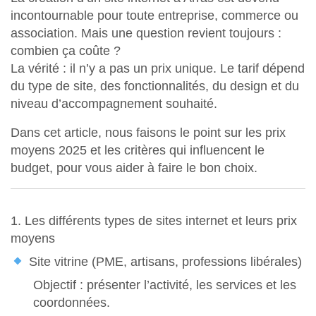
incontournable pour toute entreprise, commerce ou
association. Mais une question revient toujours :
combien ça coûte ?
La vérité : il n’y a pas un prix unique. Le tarif dépend
du type de site, des fonctionnalités, du design et du
niveau d’accompagnement souhaité.
Dans cet article, nous faisons le point sur les
prix
moyens 2025
et les critères qui influencent le
budget, pour vous aider à faire le bon choix.
1. Les différents types de sites internet et leurs prix
moyens
Site vitrine (PME, artisans, professions libérales)
Objectif : présenter l’activité, les services et les
coordonnées.