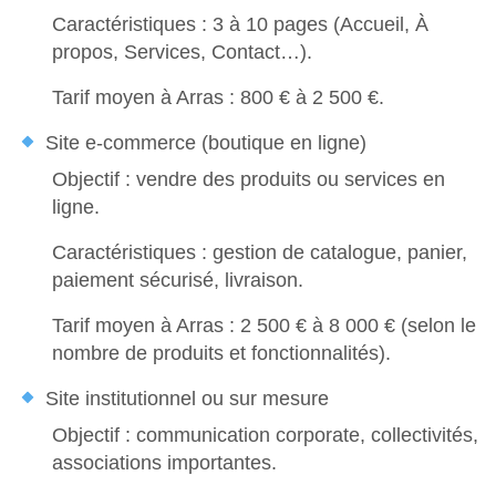
Caractéristiques : 3 à 10 pages (Accueil, À
propos, Services, Contact…).
Tarif moyen à Arras :
800 € à 2 500 €
.
Site e-commerce (boutique en ligne)
Objectif : vendre des produits ou services en
ligne.
Caractéristiques : gestion de catalogue, panier,
paiement sécurisé, livraison.
Tarif moyen à Arras :
2 500 € à 8 000 €
(selon le
nombre de produits et fonctionnalités).
Site institutionnel ou sur mesure
Objectif : communication corporate, collectivités,
associations importantes.