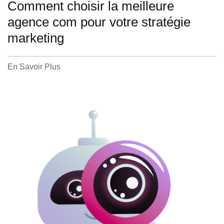
Comment choisir la meilleure
agence com pour votre stratégie
marketing
En Savoir Plus