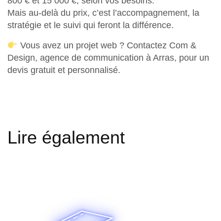
800 € et 15 000 €
, selon vos besoins.
Mais au-delà du prix, c’est l’accompagnement, la
stratégie et le suivi qui feront la différence.
Vous avez un projet web ? Contactez
Com &
Design,
agence de communication à Arras
, pour un
devis gratuit et personnalisé.
Lire également