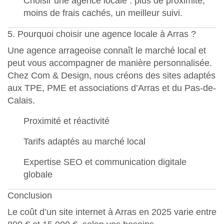
Choisir une agence locale
: plus de proximité,
moins de frais cachés, un meilleur suivi.
5. Pourquoi choisir une agence locale à Arras ?
Une agence arrageoise connaît le marché local et
peut vous accompagner de manière personnalisée.
Chez
Com & Design
, nous créons des sites adaptés
aux TPE, PME et associations d’Arras et du Pas-de-
Calais.
Proximité et réactivité
Tarifs adaptés au marché local
Expertise SEO et communication digitale
globale
Conclusion
Le coût d’un site internet à Arras en 2025 varie entre