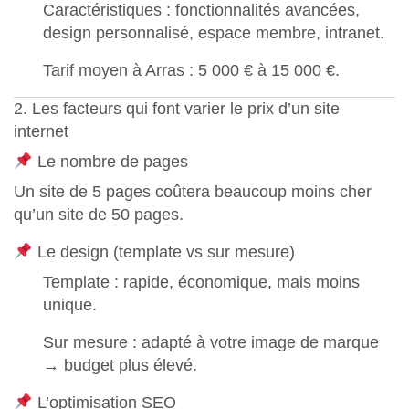
Caractéristiques : fonctionnalités avancées,
design personnalisé, espace membre, intranet.
Tarif moyen à Arras :
5 000 € à 15 000 €
.
2. Les facteurs qui font varier le prix d’un site
internet
Le nombre de pages
Un site de 5 pages coûtera beaucoup moins cher
qu’un site de 50 pages.
Le design (template vs sur mesure)
Template : rapide, économique, mais moins
unique.
Sur mesure : adapté à votre image de marque
→ budget plus élevé.
L’optimisation SEO