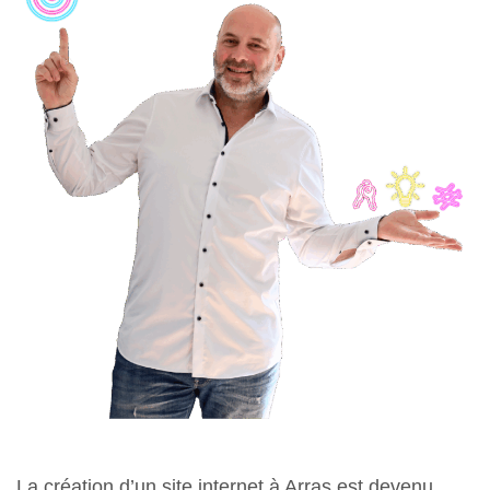
La
création d’un site internet à Arras
est devenu