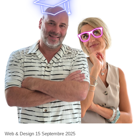
Web & Design
15 Septembre 2025