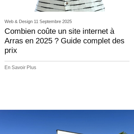
Web & Design
11 Septembre 2025
Combien coûte un site internet à
Arras en 2025 ? Guide complet des
prix
En Savoir Plus