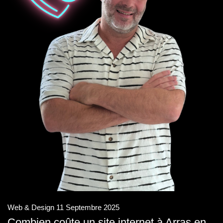
Web & Design
11 Septembre 2025
Combien coûte un site internet à Arras en