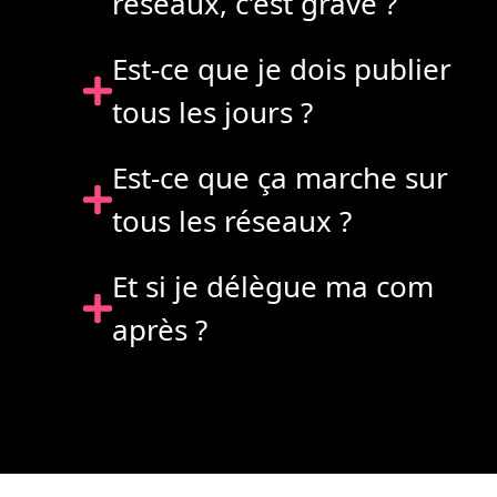
réseaux, c’est grave ?
Est-ce que je dois publier
tous les jours ?
Est-ce que ça marche sur
tous les réseaux ?
Et si je délègue ma com
après ?