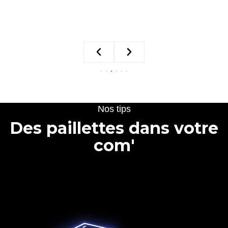
Nos tips
Des paillettes dans votre
com'