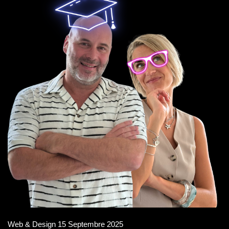
Web & Design
15 Septembre 2025