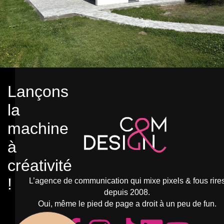
Lançons
la
machine
à
créativité
!
L’agence de communication qui mixe pixels & fous rire
depuis 2008.
Oui, même le pied de page a droit à un peu de fun.