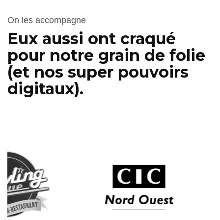
On les accompagne
Eux aussi ont craqué
pour notre grain de folie
(et nos super pouvoirs
digitaux).