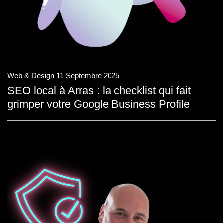
Web & Design
11 Septembre 2025
SEO local à Arras : la checklist qui fait
grimper votre Google Business Profile