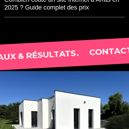
2025 ? Guide complet des prix
CONTACTEZ-NOUS, ON
TATS.