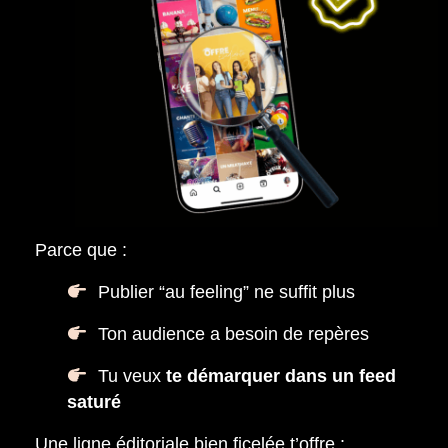
Parce que :
Publier “au feeling” ne suffit plus
Ton audience a besoin de repères
Tu veux
te démarquer dans un feed
saturé
Une ligne éditoriale bien ficelée t’offre :