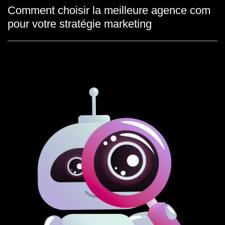
Comment choisir la meilleure agence com
pour votre stratégie marketing