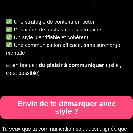
Une stratégie de contenu en béton
Des idées de posts sur des semaines
Un style identifiable et cohérent
Une communication efficace, sans surcharge
mentale
Et en bonus :
du plaisir à communiquer !
(si si,
c’est possible)
Envie de te démarquer avec
style ?
Tu veux que ta communication soit aussi alignée que