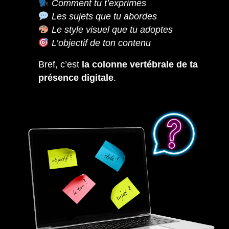
Comment tu t’exprimes
Les sujets que tu abordes
Le style visuel que tu adoptes
L’objectif de ton contenu
Bref, c’est
la colonne vertébrale de ta
présence digitale
.